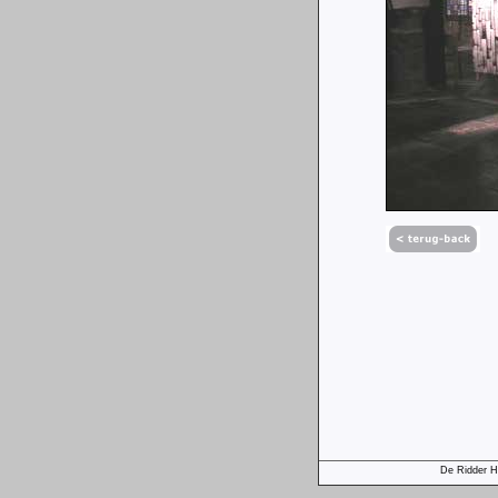
De Ridder 